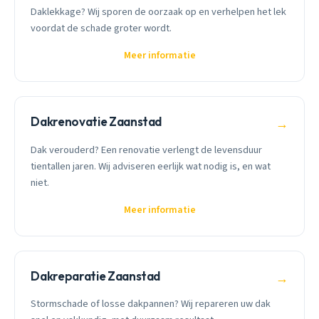
Daklekkage? Wij sporen de oorzaak op en verhelpen het lek
voordat de schade groter wordt.
Meer informatie
Dakrenovatie Zaanstad
→
Dak verouderd? Een renovatie verlengt de levensduur
tientallen jaren. Wij adviseren eerlijk wat nodig is, en wat
niet.
Meer informatie
Dakreparatie Zaanstad
→
Stormschade of losse dakpannen? Wij repareren uw dak