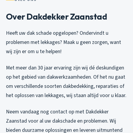
Over Dakdekker Zaanstad
Heeft uw dak schade opgelopen? Ondervindt u
problemen met lekkages? Maak u geen zorgen, want
wij zijn er om u te helpen!
Met meer dan 30 jaar ervaring zijn wij dé deskundigen
op het gebied van dakwerkzaamheden. Of het nu gaat
om verschillende soorten dakbedekking, reparaties of
het oplossen van lekkages, wij staan altijd voor u klaar.
Neem vandaag nog contact op met Dakdekker
Zaanstad voor al uw dakschade en problemen. Wij
bieden duurzame oplossingen en leveren uitmuntend