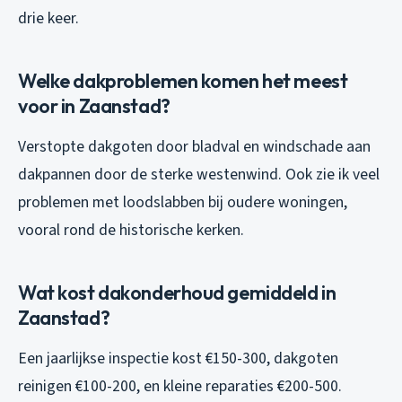
drie keer.
Welke dakproblemen komen het meest
voor in Zaanstad?
Verstopte dakgoten door bladval en windschade aan
dakpannen door de sterke westenwind. Ook zie ik veel
problemen met loodslabben bij oudere woningen,
vooral rond de historische kerken.
Wat kost dakonderhoud gemiddeld in
Zaanstad?
Een jaarlijkse inspectie kost €150-300, dakgoten
reinigen €100-200, en kleine reparaties €200-500.