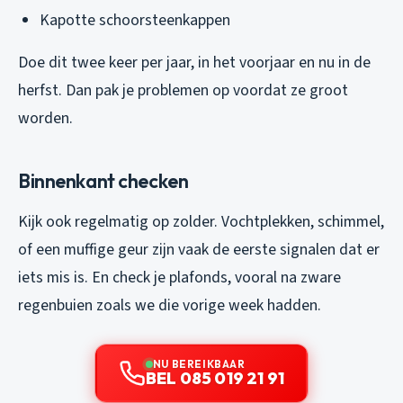
Kapotte schoorsteenkappen
Doe dit twee keer per jaar, in het voorjaar en nu in de
herfst. Dan pak je problemen op voordat ze groot
worden.
Binnenkant checken
Kijk ook regelmatig op zolder. Vochtplekken, schimmel,
of een muffige geur zijn vaak de eerste signalen dat er
iets mis is. En check je plafonds, vooral na zware
regenbuien zoals we die vorige week hadden.
NU BEREIKBAAR
BEL 085 019 21 91