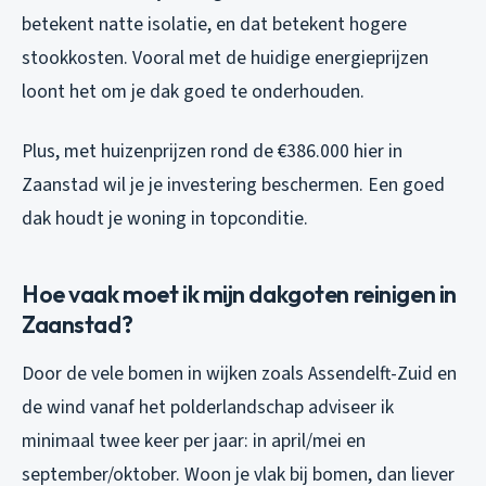
betekent natte isolatie, en dat betekent hogere
stookkosten. Vooral met de huidige energieprijzen
loont het om je dak goed te onderhouden.
Plus, met huizenprijzen rond de €386.000 hier in
Zaanstad wil je je investering beschermen. Een goed
dak houdt je woning in topconditie.
Hoe vaak moet ik mijn dakgoten reinigen in
Zaanstad?
Door de vele bomen in wijken zoals Assendelft-Zuid en
de wind vanaf het polderlandschap adviseer ik
minimaal twee keer per jaar: in april/mei en
september/oktober. Woon je vlak bij bomen, dan liever