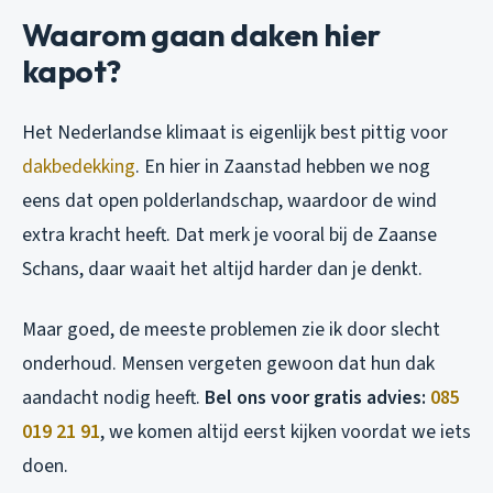
Waarom gaan daken hier
kapot?
Het Nederlandse klimaat is eigenlijk best pittig voor
dakbedekking
. En hier in Zaanstad hebben we nog
eens dat open polderlandschap, waardoor de wind
extra kracht heeft. Dat merk je vooral bij de Zaanse
Schans, daar waait het altijd harder dan je denkt.
Maar goed, de meeste problemen zie ik door slecht
onderhoud. Mensen vergeten gewoon dat hun dak
aandacht nodig heeft.
Bel ons voor gratis advies:
085
019 21 91
, we komen altijd eerst kijken voordat we iets
doen.