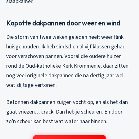
slaapkamer.
Kapotte dakpannen door weer en wind
Die storm van twee weken geleden heeft weer flink
huisgehouden. Ik heb sindsdien al vijf klussen gehad
voor verschoven pannen. Vooral die oudere huizen
rond de Oud-katholieke Kerk Krommenie, daar zitten
nog veel originele dakpannen die na dertig jaar wel
wat slijtage vertonen.
Betonnen dakpannen zuigen vocht op, en als het dan
gaat vriezen… crack! Dan heb je scheuren. En door
zo’n scheur kan best wat water naar binnen.