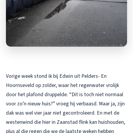
Vorige week stond ik bij Edwin uit Pelders- En
Hoornseveld op zolder, waar het regenwater vrolijk
door het plafond druppelde. “Dit is toch niet normaal
voor zo’n nieuw huis?” vroeg hij verbaasd. Maar ja, zijn
dak was wel vier jaar niet gecontroleerd. En met de
westenwind die hier in Zaanstad flink kan huishouden,
plus al die regen die we de laatste weken hebben