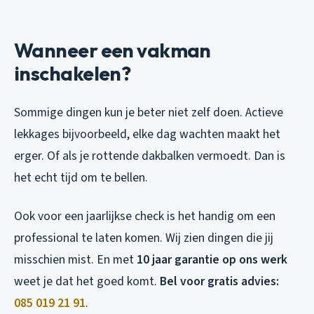
Wanneer een vakman
inschakelen?
Sommige dingen kun je beter niet zelf doen. Actieve
lekkages bijvoorbeeld, elke dag wachten maakt het
erger. Of als je rottende dakbalken vermoedt. Dan is
het echt tijd om te bellen.
Ook voor een jaarlijkse check is het handig om een
professional te laten komen. Wij zien dingen die jij
misschien mist. En met
10 jaar garantie op ons werk
weet je dat het goed komt.
Bel voor gratis advies:
085 019 21 91
.