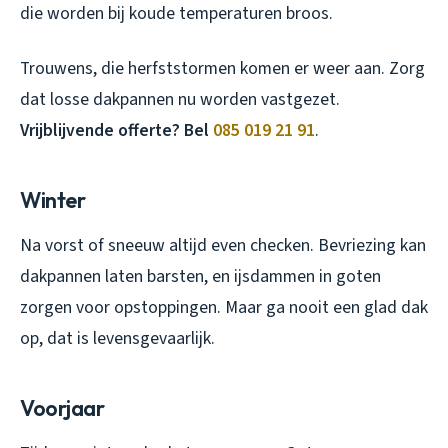
die worden bij koude temperaturen broos.
Trouwens, die herfststormen komen er weer aan. Zorg
dat losse dakpannen nu worden vastgezet.
Vrijblijvende offerte? Bel
085 019 21 91
.
Winter
Na vorst of sneeuw altijd even checken. Bevriezing kan
dakpannen laten barsten, en ijsdammen in goten
zorgen voor opstoppingen. Maar ga nooit een glad dak
op, dat is levensgevaarlijk.
Voorjaar