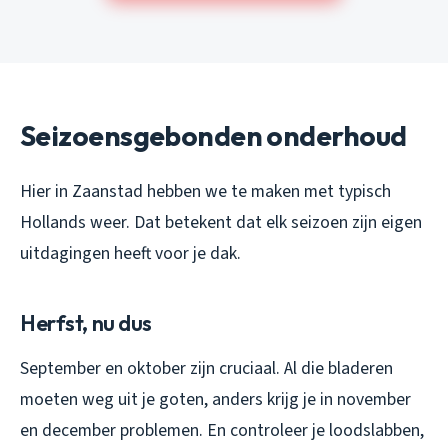
Seizoensgebonden onderhoud
Hier in Zaanstad hebben we te maken met typisch
Hollands weer. Dat betekent dat elk seizoen zijn eigen
uitdagingen heeft voor je dak.
Herfst, nu dus
September en oktober zijn cruciaal. Al die bladeren
moeten weg uit je goten, anders krijg je in november
en december problemen. En controleer je loodslabben,