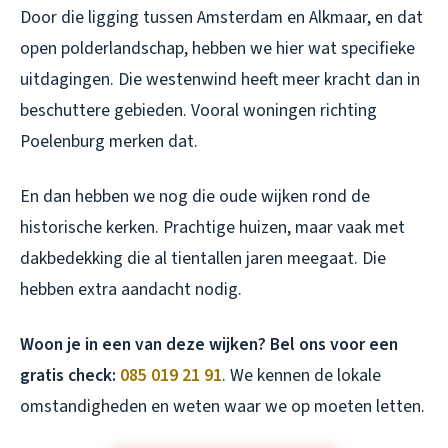
Door die ligging tussen Amsterdam en Alkmaar, en dat
open polderlandschap, hebben we hier wat specifieke
uitdagingen. Die westenwind heeft meer kracht dan in
beschuttere gebieden. Vooral woningen richting
Poelenburg merken dat.
En dan hebben we nog die oude wijken rond de
historische kerken. Prachtige huizen, maar vaak met
dakbedekking die al tientallen jaren meegaat. Die
hebben extra aandacht nodig.
Woon je in een van deze wijken? Bel ons voor een
gratis check:
085 019 21 91
. We kennen de lokale
omstandigheden en weten waar we op moeten letten.