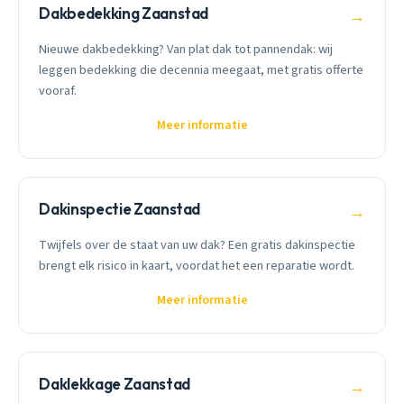
Dakbedekking Zaanstad
→
Nieuwe dakbedekking? Van plat dak tot pannendak: wij
leggen bedekking die decennia meegaat, met gratis offerte
vooraf.
Meer informatie
Dakinspectie Zaanstad
→
Twijfels over de staat van uw dak? Een gratis dakinspectie
brengt elk risico in kaart, voordat het een reparatie wordt.
Meer informatie
Daklekkage Zaanstad
→