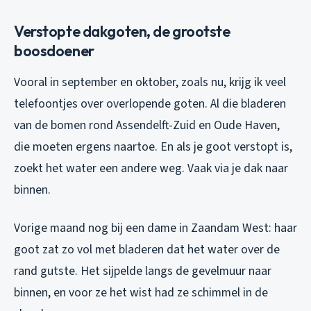
Verstopte dakgoten, de grootste
boosdoener
Vooral in september en oktober, zoals nu, krijg ik veel
telefoontjes over overlopende goten. Al die bladeren
van de bomen rond Assendelft-Zuid en Oude Haven,
die moeten ergens naartoe. En als je goot verstopt is,
zoekt het water een andere weg. Vaak via je dak naar
binnen.
Vorige maand nog bij een dame in Zaandam West: haar
goot zat zo vol met bladeren dat het water over de
rand gutste. Het sijpelde langs de gevelmuur naar
binnen, en voor ze het wist had ze schimmel in de