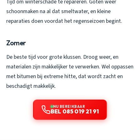
Tijd om winterschade te repareren. Goten weer
schoonmaken na al dat smeltwater, en kleine
reparaties doen voordat het regenseizoen begint.
Zomer
De beste tijd voor grote klussen. Droog weer, en
materialen zijn makkelijker te verwerken. Wel oppassen
met bitumen bij extreme hitte, dat wordt zacht en
beschadigt makkelijk.
NU BEREIKBAAR
BEL 085 019 21 91