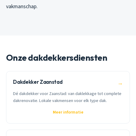
vakmanschap.
Onze dakdekkersdiensten
Dakdekker Zaanstad
→
Dé dakdekker voor Zaanstad: van daklekkage tot complete
dakrenovatie. Lokale vakmensen voor elk type dak.
Meer informatie