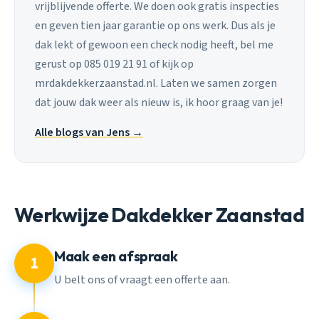
vrijblijvende offerte. We doen ook gratis inspecties
en geven tien jaar garantie op ons werk. Dus als je
dak lekt of gewoon een check nodig heeft, bel me
gerust op 085 019 21 91 of kijk op
mrdakdekkerzaanstad.nl. Laten we samen zorgen
dat jouw dak weer als nieuw is, ik hoor graag van je!
Alle blogs van Jens →
Werkwijze Dakdekker Zaanstad
Maak een afspraak
1
U belt ons of vraagt een offerte aan.