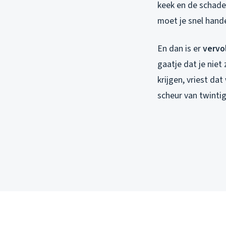
keek en de schade
moet je snel hand
En dan is er
vervo
gaatje dat je niet
krijgen, vriest da
scheur van twintig