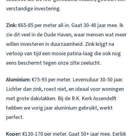
verstandige investering.
Zink:
€65-85 per meter all-in. Gaat 30-40 jaar mee. Ik
zie dit veel in de Oude Haven, waar mensen wat meer
willen investeren in duurzaamheid. Zink krijgt na
verloop van tijd een mooie patina-laag die ook nog
eens beschermt tegen onze zilte zeelucht.
Aluminium:
€75-95 per meter. Levensduur 30-50 jaar.
Lichter dan zink, roest niet, en ideaal voor woningen
met grote dakvlakken. Bij de R.K. Kerk Assendelft
hebben we vorig jaar aluminium gebruikt, werkt
perfect.
Koper:
€130-170 per meter. Gaat 50+ jaar mee. Eerlijk