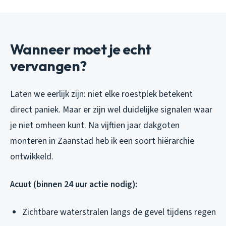
Wanneer moet je echt
vervangen?
Laten we eerlijk zijn: niet elke roestplek betekent
direct paniek. Maar er zijn wel duidelijke signalen waar
je niet omheen kunt. Na vijftien jaar dakgoten
monteren in Zaanstad heb ik een soort hiërarchie
ontwikkeld.
Acuut (binnen 24 uur actie nodig):
Zichtbare waterstralen langs de gevel tijdens regen