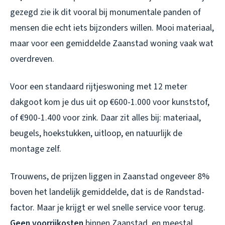
gezegd zie ik dit vooral bij monumentale panden of
mensen die echt iets bijzonders willen. Mooi materiaal,
maar voor een gemiddelde Zaanstad woning vaak wat
overdreven.
Voor een standaard rijtjeswoning met 12 meter
dakgoot kom je dus uit op €600-1.000 voor kunststof,
of €900-1.400 voor zink. Daar zit alles bij: materiaal,
beugels, hoekstukken, uitloop, en natuurlijk de
montage zelf.
Trouwens, de prijzen liggen in Zaanstad ongeveer 8%
boven het landelijk gemiddelde, dat is de Randstad-
factor. Maar je krijgt er wel snelle service voor terug.
Geen voorrijkosten
binnen Zaanstad, en meestal