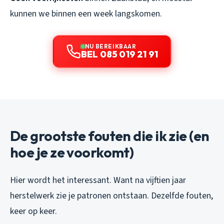
kunnen we binnen een week langskomen.
NU BEREIKBAAR
BEL 085 019 21 91
De grootste fouten die ik zie (en
hoe je ze voorkomt)
Hier wordt het interessant. Want na vijftien jaar
herstelwerk zie je patronen ontstaan. Dezelfde fouten,
keer op keer.