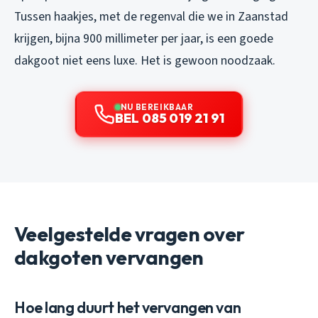
Tussen haakjes, met de regenval die we in Zaanstad
krijgen, bijna 900 millimeter per jaar, is een goede
dakgoot niet eens luxe. Het is gewoon noodzaak.
NU BEREIKBAAR
BEL 085 019 21 91
Veelgestelde vragen over
dakgoten vervangen
Hoe lang duurt het vervangen van