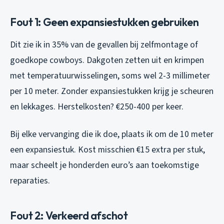
Fout 1: Geen expansiestukken gebruiken
Dit zie ik in 35% van de gevallen bij zelfmontage of
goedkope cowboys. Dakgoten zetten uit en krimpen
met temperatuurwisselingen, soms wel 2-3 millimeter
per 10 meter. Zonder expansiestukken krijg je scheuren
en lekkages. Herstelkosten? €250-400 per keer.
Bij elke vervanging die ik doe, plaats ik om de 10 meter
een expansiestuk. Kost misschien €15 extra per stuk,
maar scheelt je honderden euro’s aan toekomstige
reparaties.
Fout 2: Verkeerd afschot