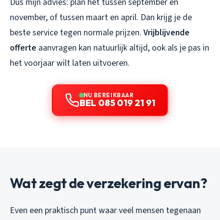
Dus mijn advies: plan het tussen september en
november, of tussen maart en april. Dan krijg je de
beste service tegen normale prijzen.
Vrijblijvende
offerte
aanvragen kan natuurlijk altijd, ook als je pas in
het voorjaar wilt laten uitvoeren.
NU BEREIKBAAR
BEL 085 019 21 91
Wat zegt de verzekering ervan?
Even een praktisch punt waar veel mensen tegenaan