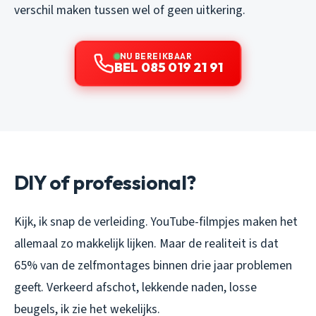
verschil maken tussen wel of geen uitkering.
NU BEREIKBAAR
BEL 085 019 21 91
DIY of professional?
Kijk, ik snap de verleiding. YouTube-filmpjes maken het
allemaal zo makkelijk lijken. Maar de realiteit is dat
65% van de zelfmontages binnen drie jaar problemen
geeft. Verkeerd afschot, lekkende naden, losse
beugels, ik zie het wekelijks.