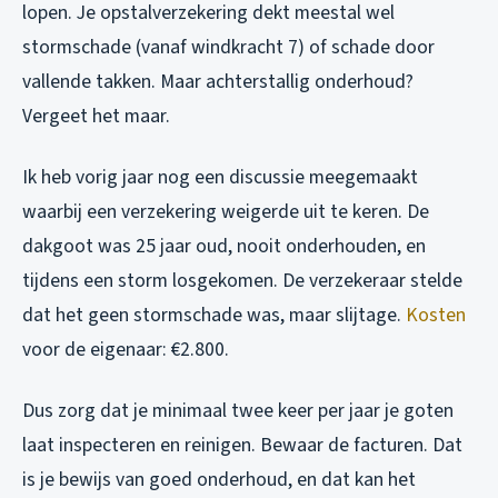
lopen. Je opstalverzekering dekt meestal wel
stormschade (vanaf windkracht 7) of schade door
vallende takken. Maar achterstallig onderhoud?
Vergeet het maar.
Ik heb vorig jaar nog een discussie meegemaakt
waarbij een verzekering weigerde uit te keren. De
dakgoot was 25 jaar oud, nooit onderhouden, en
tijdens een storm losgekomen. De verzekeraar stelde
dat het geen stormschade was, maar slijtage.
Kosten
voor de eigenaar: €2.800.
Dus zorg dat je minimaal twee keer per jaar je goten
laat inspecteren en reinigen. Bewaar de facturen. Dat
is je bewijs van goed onderhoud, en dat kan het