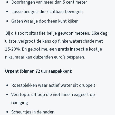
Doorhangen van meer dan 5 centimeter
Losse beugels die zichtbaar bewegen
Gaten waar je doorheen kunt kijken
Bij dit soort situaties bel je gewoon meteen. Elke dag
uitstel vergroot de kans op flinke waterschade met
15-20%. En geloof me,
een gratis inspectie
kost je
niks, maar kan duizenden euro’s besparen.
Urgent (binnen 72 uur aanpakken):
Roestplekken waar actief water uit druppelt
Verstopte uitloop die niet meer reageert op
reiniging
Scheurtjes in de naden