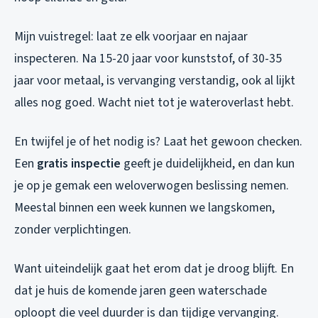
Mijn vuistregel: laat ze elk voorjaar en najaar
inspecteren. Na 15-20 jaar voor kunststof, of 30-35
jaar voor metaal, is vervanging verstandig, ook al lijkt
alles nog goed. Wacht niet tot je wateroverlast hebt.
En twijfel je of het nodig is? Laat het gewoon checken.
Een
gratis inspectie
geeft je duidelijkheid, en dan kun
je op je gemak een weloverwogen beslissing nemen.
Meestal binnen een week kunnen we langskomen,
zonder verplichtingen.
Want uiteindelijk gaat het erom dat je droog blijft. En
dat je huis de komende jaren geen waterschade
oploopt die veel duurder is dan tijdige vervanging.