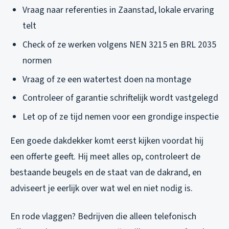
Vraag naar referenties in Zaanstad, lokale ervaring
telt
Check of ze werken volgens NEN 3215 en BRL 2035
normen
Vraag of ze een watertest doen na montage
Controleer of garantie schriftelijk wordt vastgelegd
Let op of ze tijd nemen voor een grondige inspectie
Een goede dakdekker komt eerst kijken voordat hij
een offerte geeft. Hij meet alles op, controleert de
bestaande beugels en de staat van de dakrand, en
adviseert je eerlijk over wat wel en niet nodig is.
En rode vlaggen? Bedrijven die alleen telefonisch