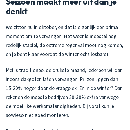
Seizoen maakt meer uit dan je
denkt
We zitten nu in oktober, en dat is eigenlijk een prima
moment om te vervangen. Het weer is meestal nog
redelijk stabiel, de extreme regenval moet nog komen,
en je bent klaar voordat de winter echt losbarst.
Mei is traditioneel de drukste maand, iedereen wil dan
ineens dakgoten laten vervangen. Prijzen liggen dan
15-20% hoger door de vraagpiek. En in de winter? Dan
rekenen de meeste bedrijven 20-30% extra vanwege
de moeilijke werkomstandigheden. Bij vorst kun je
sowieso niet goed monteren.