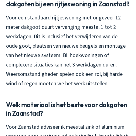
dakgoten bij een rijtjeswoning in Zaanstad?
Voor een standaard rijtjeswoning met ongeveer 12
meter dakgoot duurt vervanging meestal 1 tot 2
werkdagen. Dit is inclusief het verwijderen van de
oude goot, plaatsen van nieuwe beugels en montage
van het nieuwe systeem. Bij hoekwoningen of
complexere situaties kan het 3 werkdagen duren.
Weersomstandigheden spelen ook een rol, bij harde
wind of regen moeten we het werk uitstellen.
Welk materiaal is het beste voor dakgoten
in Zaanstad?
Voor Zaanstad adviseer ik meestal zink of aluminium