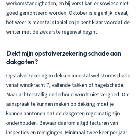
werkomstandigheden, en bij vorst kan er sowieso niet
goed gemonteerd worden. Oktober is eigenlijk ideaal,
het weer is meestal stabiel en je bent klaar voordat de
winter met de zwaarste regenval begint.
Dekt mijn opstalverzekering schade aan
dakgoten?
Opstalverzekeringen dekken meestal wel stormschade
vanaf windkracht 7, vallende takken of hagelschade.
Maar achterstallig onderhoud wordt niet vergoed. Om
aanspraak te kunnen maken op dekking moet je
kunnen aantonen dat de dakgoten regelmatig zijn
onderhouden. Bewaar daarom altijd facturen van
inspecties en reinigingen. Minimaal twee keer per jaar