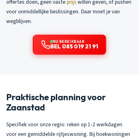
offertes doen, geen vaste
prijs
willen geven, of pushen
voor onmiddellijke beslissingen. Daar moet je van
wegblijven.
NU BEREIKBAAR
BEL 085 019 21 91
Praktische planning voor
Zaanstad
Specifiek voor onze regio: reken op 1-2 werkdagen
voor een gemiddelde rijtjeswoning. Bij hoekwoningen