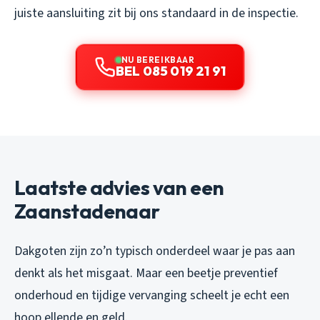
juiste aansluiting zit bij ons standaard in de inspectie.
NU BEREIKBAAR
BEL 085 019 21 91
Laatste advies van een
Zaanstadenaar
Dakgoten zijn zo’n typisch onderdeel waar je pas aan
denkt als het misgaat. Maar een beetje preventief
onderhoud en tijdige vervanging scheelt je echt een
hoop ellende en geld.