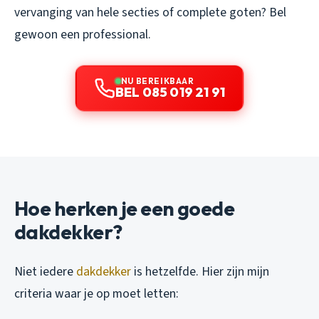
vervanging van hele secties of complete goten? Bel
gewoon een professional.
NU BEREIKBAAR
BEL 085 019 21 91
Hoe herken je een goede
dakdekker?
Niet iedere
dakdekker
is hetzelfde. Hier zijn mijn
criteria waar je op moet letten: