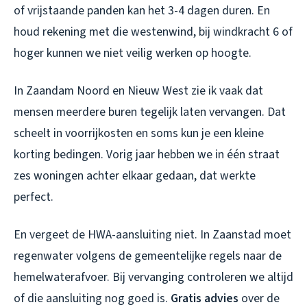
of vrijstaande panden kan het 3-4 dagen duren. En
houd rekening met die westenwind, bij windkracht 6 of
hoger kunnen we niet veilig werken op hoogte.
In Zaandam Noord en Nieuw West zie ik vaak dat
mensen meerdere buren tegelijk laten vervangen. Dat
scheelt in voorrijkosten en soms kun je een kleine
korting bedingen. Vorig jaar hebben we in één straat
zes woningen achter elkaar gedaan, dat werkte
perfect.
En vergeet de HWA-aansluiting niet. In Zaanstad moet
regenwater volgens de gemeentelijke regels naar de
hemelwaterafvoer. Bij vervanging controleren we altijd
of die aansluiting nog goed is.
Gratis advies
over de