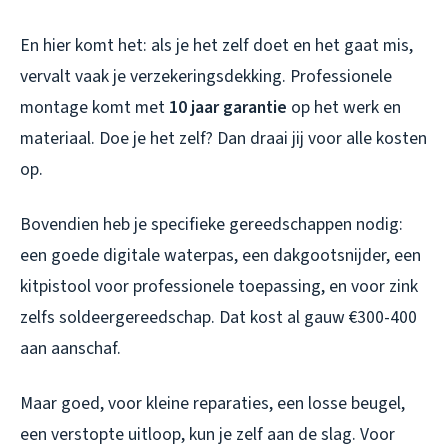
En hier komt het: als je het zelf doet en het gaat mis,
vervalt vaak je verzekeringsdekking. Professionele
montage komt met
10 jaar garantie
op het werk en
materiaal. Doe je het zelf? Dan draai jij voor alle kosten
op.
Bovendien heb je specifieke gereedschappen nodig:
een goede digitale waterpas, een dakgootsnijder, een
kitpistool voor professionele toepassing, en voor zink
zelfs soldeergereedschap. Dat kost al gauw €300-400
aan aanschaf.
Maar goed, voor kleine reparaties, een losse beugel,
een verstopte uitloop, kun je zelf aan de slag. Voor