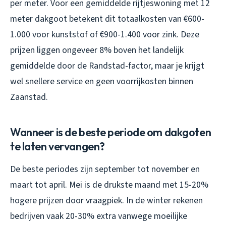
per meter. Voor een gemiddelde rijtjeswoning met 12
meter dakgoot betekent dit totaalkosten van €600-
1.000 voor kunststof of €900-1.400 voor zink. Deze
prijzen liggen ongeveer 8% boven het landelijk
gemiddelde door de Randstad-factor, maar je krijgt
wel snellere service en geen voorrijkosten binnen
Zaanstad.
Wanneer is de beste periode om dakgoten
te laten vervangen?
De beste periodes zijn september tot november en
maart tot april. Mei is de drukste maand met 15-20%
hogere prijzen door vraagpiek. In de winter rekenen
bedrijven vaak 20-30% extra vanwege moeilijke