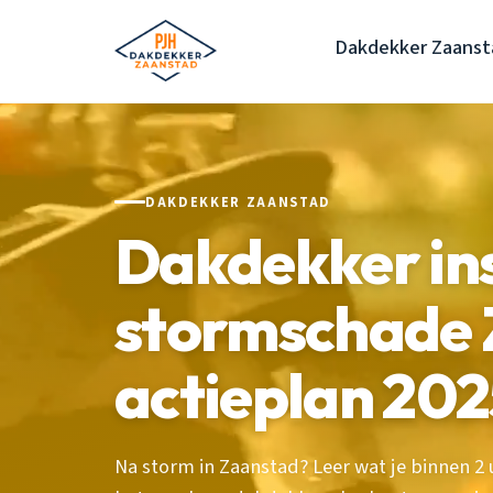
Dakdekker Zaanst
DAKDEKKER ZAANSTAD
Dakdekker in
stormschade 
actieplan 202
Na storm in Zaanstad? Leer wat je binnen 2